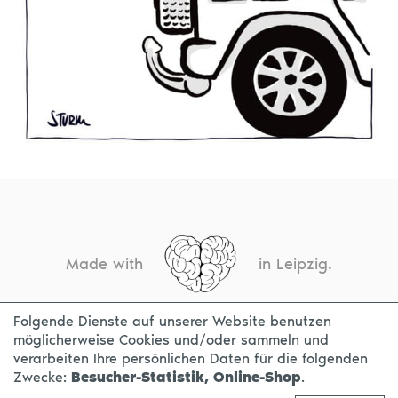
Made with
in Leipzig.
Folgende Dienste auf unserer Website benutzen
möglicherweise Cookies und/oder sammeln und
KONTAKT
IMPRESSUM
DATENSCHUTZ
verarbeiten Ihre persönlichen Daten für die folgenden
Zwecke:
Besucher-Statistik, Online-Shop
.