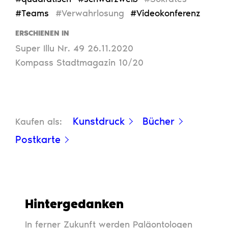
#Teams
#Verwahrlosung
#Videokonferenz
ERSCHIENEN IN
Super Illu Nr. 49 26.11.2020
Kompass Stadtmagazin 10/20
Kunstdruck
Bücher
Kaufen als:
Postkarte
Hintergedanken
In ferner Zukunft werden Paläontologen