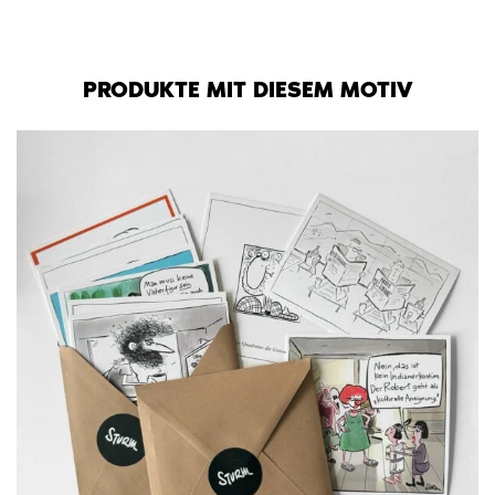
PRODUKTE MIT DIESEM MOTIV