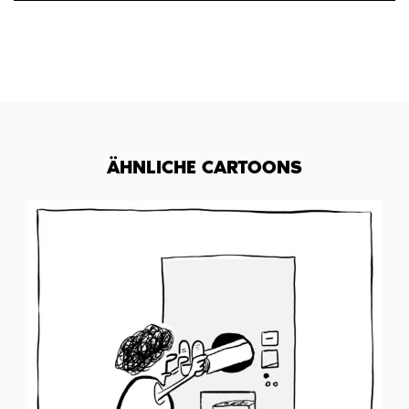
ÄHNLICHE CARTOONS