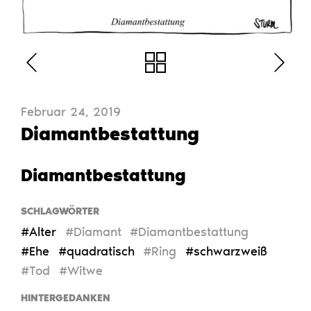
Februar 24, 2019
Diamantbestattung
Diamantbestattung
SCHLAGWÖRTER
#Alter
#Diamant
#Diamantbestattung
#Ehe
#quadratisch
#Ring
#schwarzweiß
#Tod
#Witwe
HINTERGEDANKEN