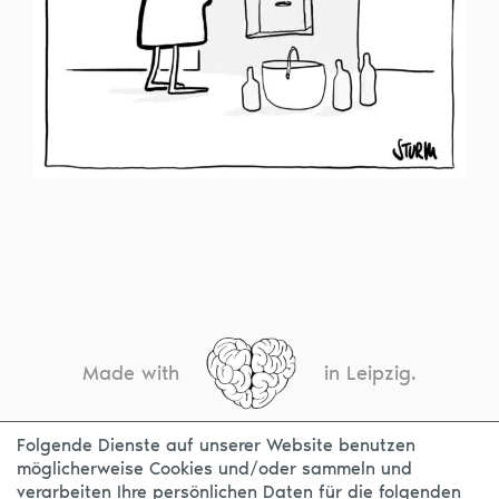
Made with
in Leipzig.
Folgende Dienste auf unserer Website benutzen
möglicherweise Cookies und/oder sammeln und
KONTAKT
IMPRESSUM
DATENSCHUTZ
verarbeiten Ihre persönlichen Daten für die folgenden