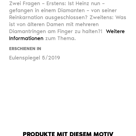
Zwei Fragen – Erstens: Ist Heinz nun –
gefangen in einem Diamanten – von seiner
Reinkarnation ausgeschlossen? Zweitens: Was
ist von älteren Damen mit mehreren
Diamantringen am Finger zu halten?!
Weitere
Informationen
zum Thema.
ERSCHIENEN IN
Eulenspiegel 5/2019
PRODUKTE MIT DIESEM MOTIV