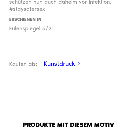
schützen nun auch daheim vor Infektion.
#staysafersex
ERSCHIENEN IN
Eulenspiegel 5/21
Kunstdruck
Kaufen als:
PRODUKTE MIT DIESEM MOTIV