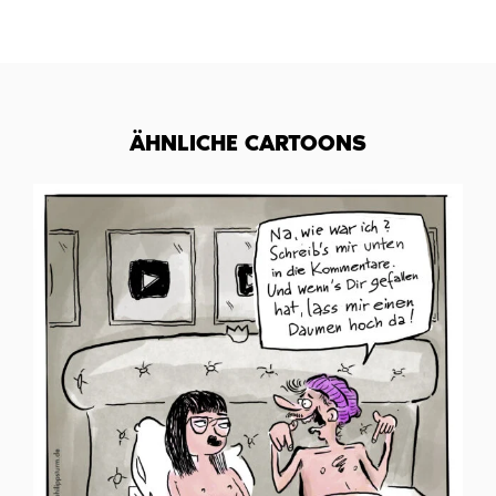
ÄHNLICHE CARTOONS