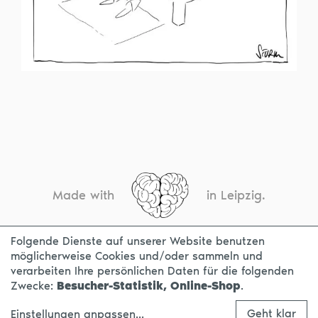
Made with
in Leipzig.
Folgende Dienste auf unserer Website benutzen
möglicherweise Cookies und/oder sammeln und
KONTAKT
IMPRESSUM
DATENSCHUTZ
verarbeiten Ihre persönlichen Daten für die folgenden
Zwecke:
Besucher-Statistik, Online-Shop
.
Geht klar
Einstellungen anpassen
...