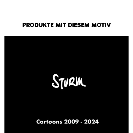
PRODUKTE MIT DIESEM MOTIV