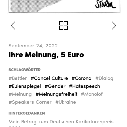
September 24, 2022
Ihre Meinung, 5 Euro
SCHLAGWÖRTER
#Bettler
#Cancel Culture
#Corona
#Dialog
#Eulenspiegel
#Gender
#Hatespeech
#Meinung
#Meinungsfreiheit
#Monolof
#Speakers Corner
#Ukraine
HINTERGEDANKEN
Mein Betrag zum Deutschen Karikaturenpreis