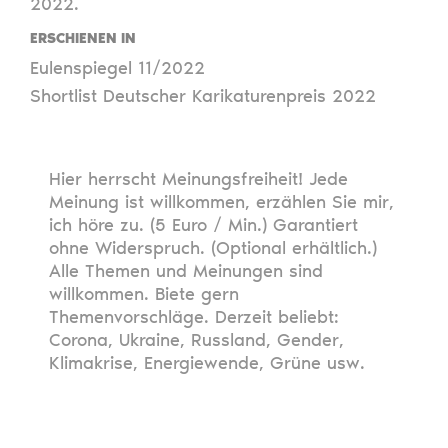
2022.
ERSCHIENEN IN
Eulenspiegel 11/2022
Shortlist Deutscher Karikaturenpreis 2022
Hier herrscht Meinungsfreiheit! Jede
Meinung ist willkommen, erzählen Sie mir,
ich höre zu. (5 Euro / Min.) Garantiert
ohne Widerspruch. (Optional erhältlich.)
Alle Themen und Meinungen sind
willkommen. Biete gern
Themenvorschläge. Derzeit beliebt:
Corona, Ukraine, Russland, Gender,
Klimakrise, Energiewende, Grüne usw.