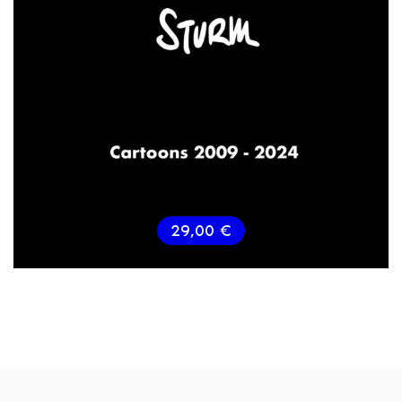
29,00
€