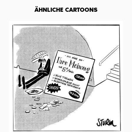
ÄHNLICHE CARTOONS