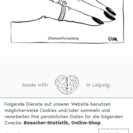
Made with
in Leipzig.
Folgende Dienste auf unserer Website benutzen
möglicherweise Cookies und/oder sammeln und
KONTAKT
IMPRESSUM
DATENSCHUTZ
verarbeiten Ihre persönlichen Daten für die folgenden
Zwecke:
Besucher-Statistik, Online-Shop
.