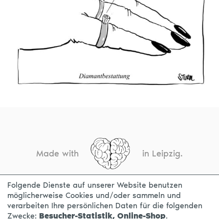
Made with
in Leipzig.
Folgende Dienste auf unserer Website benutzen
möglicherweise Cookies und/oder sammeln und
KONTAKT
IMPRESSUM
DATENSCHUTZ
verarbeiten Ihre persönlichen Daten für die folgenden
Zwecke:
Besucher-Statistik, Online-Shop
.