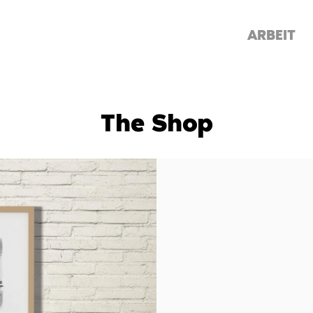
ARBEIT
The Shop