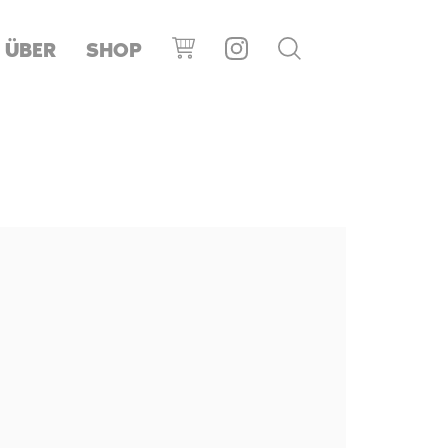
ÜBER
SHOP