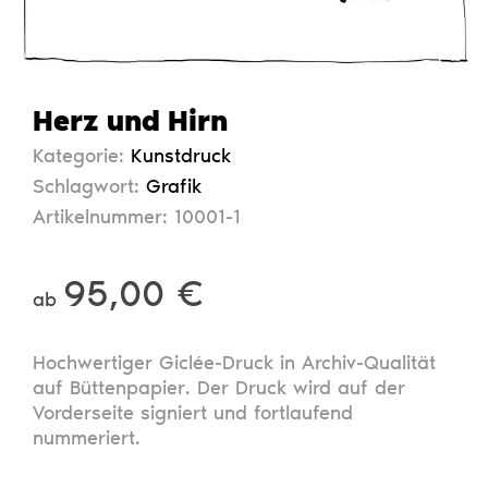
Herz und Hirn
Kategorie:
Kunstdruck
Schlagwort:
Grafik
Artikelnummer:
10001-1
95,00
€
ab
Hochwertiger Giclée-Druck in Archiv-Qualität
auf Büttenpapier. Der Druck wird auf der
Vorderseite signiert und fortlaufend
nummeriert.