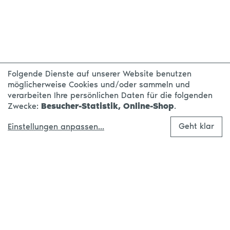
Folgende Dienste auf unserer Website benutzen
möglicherweise Cookies und/oder sammeln und
verarbeiten Ihre persönlichen Daten für die folgenden
Zwecke:
Besucher-Statistik, Online-Shop
.
Geht klar
Einstellungen anpassen
...
Made with
in Leipzig.