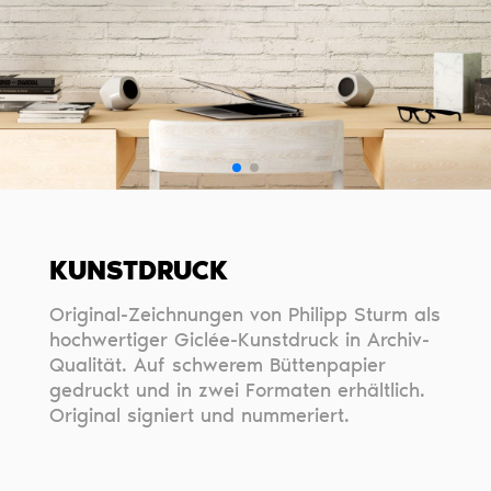
KUNSTDRUCK
Original-Zeichnungen von Philipp Sturm als
hochwertiger Giclée-Kunstdruck in Archiv-
Qualität. Auf schwerem Büttenpapier
gedruckt und in zwei Formaten erhältlich.
Original signiert und nummeriert.