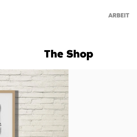
ARBEIT
The Shop