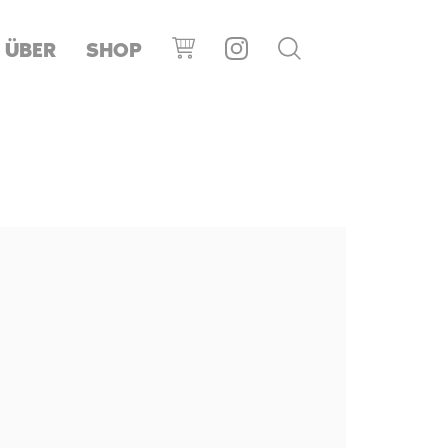
ÜBER
SHOP