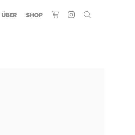
ÜBER
SHOP