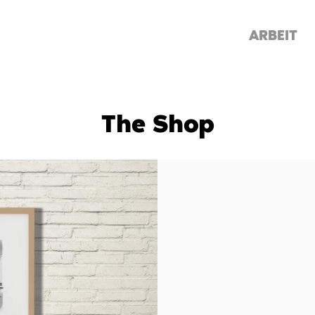
ARBEIT
The Shop