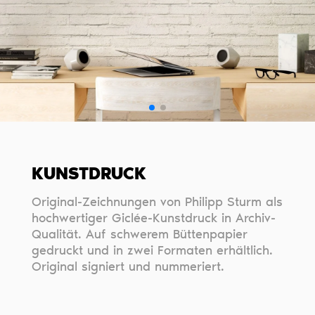
KUNSTDRUCK
Original-Zeichnungen von Philipp Sturm als
hochwertiger Giclée-Kunstdruck in Archiv-
Qualität. Auf schwerem Büttenpapier
gedruckt und in zwei Formaten erhältlich.
Original signiert und nummeriert.