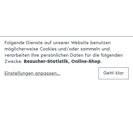
Folgende Dienste auf unserer Website benutzen
möglicherweise Cookies und/oder sammeln und
verarbeiten Ihre persönlichen Daten für die folgenden
Zwecke:
Besucher-Statistik, Online-Shop
.
Geht klar
Einstellungen anpassen
...
Made with
in Leipzig.