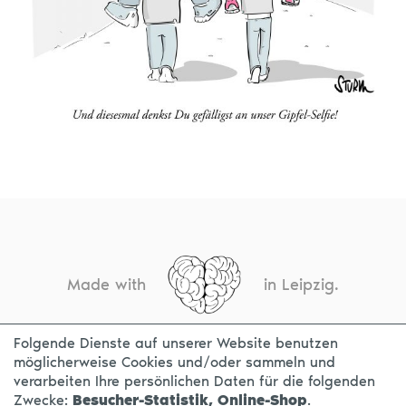
Made with
in Leipzig.
Folgende Dienste auf unserer Website benutzen
möglicherweise Cookies und/oder sammeln und
KONTAKT
IMPRESSUM
DATENSCHUTZ
verarbeiten Ihre persönlichen Daten für die folgenden
Zwecke:
Besucher-Statistik, Online-Shop
.