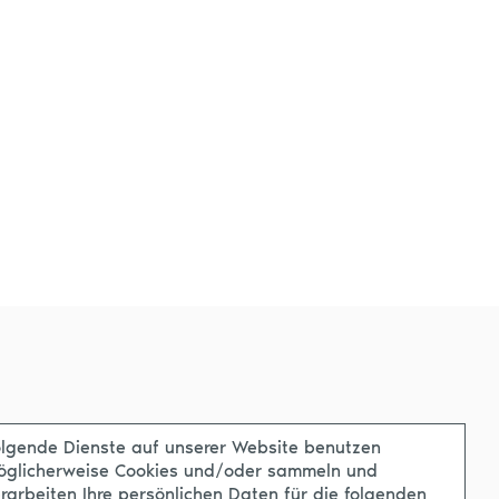
lgende Dienste auf unserer Website benutzen
öglicherweise Cookies und/oder sammeln und
rarbeiten Ihre persönlichen Daten für die folgenden