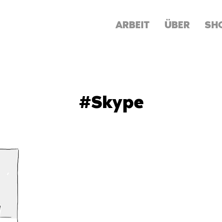
ARBEIT
ÜBER
SH
#Skype