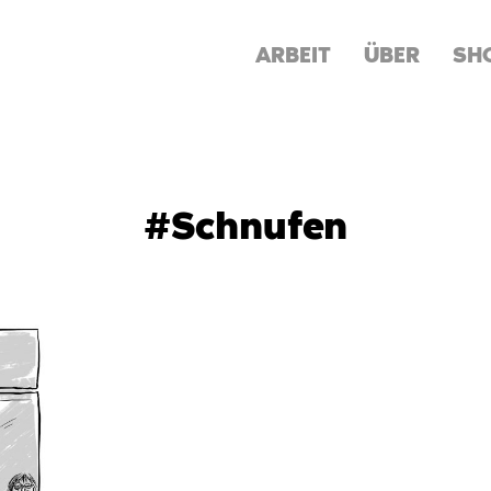
ARBEIT
ÜBER
SH
#Schnufen