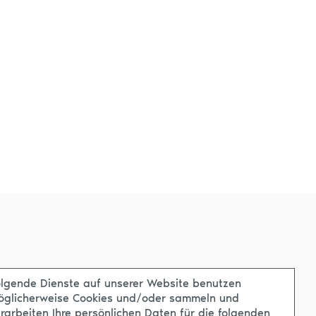
lgende Dienste auf unserer Website benutzen
öglicherweise Cookies und/oder sammeln und
rarbeiten Ihre persönlichen Daten für die folgenden