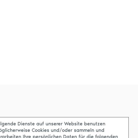
lgende Dienste auf unserer Website benutzen
öglicherweise Cookies und/oder sammeln und
rarbeiten Ihre persönlichen Daten für die folgenden