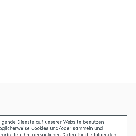
lgende Dienste auf unserer Website benutzen
öglicherweise Cookies und/oder sammeln und
rarbeiten Ihre persönlichen Daten für die folgenden