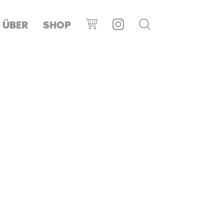
ÜBER
SHOP