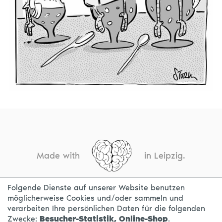
Made with
in Leipzig.
Folgende Dienste auf unserer Website benutzen
möglicherweise Cookies und/oder sammeln und
KONTAKT
IMPRESSUM
DATENSCHUTZ
verarbeiten Ihre persönlichen Daten für die folgenden
Zwecke:
Besucher-Statistik, Online-Shop
.