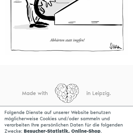
Made with
in Leipzig.
Folgende Dienste auf unserer Website benutzen
möglicherweise Cookies und/oder sammeln und
KONTAKT
IMPRESSUM
DATENSCHUTZ
verarbeiten Ihre persönlichen Daten für die folgenden
Zwecke:
Besucher-Statistik, Online-Shop
.