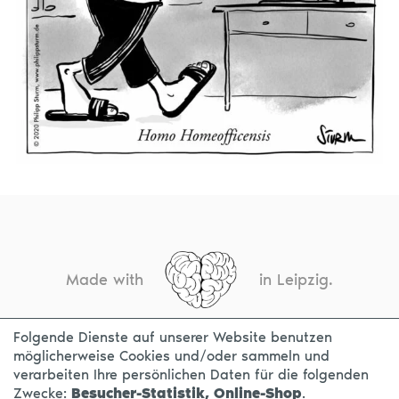
Made with
in Leipzig.
Folgende Dienste auf unserer Website benutzen
möglicherweise Cookies und/oder sammeln und
KONTAKT
IMPRESSUM
DATENSCHUTZ
verarbeiten Ihre persönlichen Daten für die folgenden
Zwecke:
Besucher-Statistik, Online-Shop
.