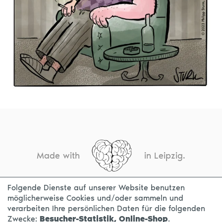
Made with
in Leipzig.
Folgende Dienste auf unserer Website benutzen
möglicherweise Cookies und/oder sammeln und
KONTAKT
IMPRESSUM
DATENSCHUTZ
verarbeiten Ihre persönlichen Daten für die folgenden
Zwecke:
Besucher-Statistik, Online-Shop
.