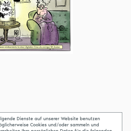
lgende Dienste auf unserer Website benutzen
öglicherweise Cookies und/oder sammeln und
rarbeiten Ihre persönlichen Daten für die folgenden