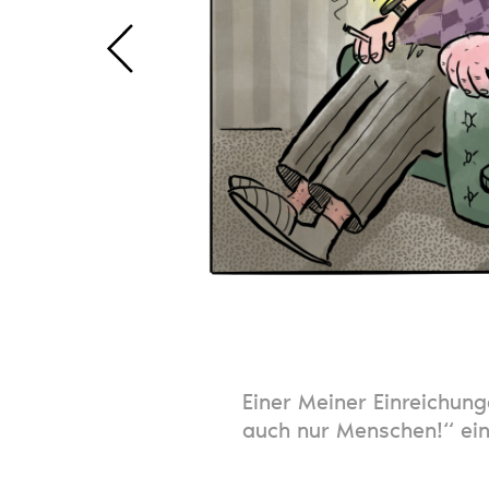
Einer Meiner Einreichu
auch nur Menschen!“ ein