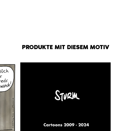
PRODUKTE MIT DIESEM MOTIV