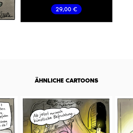
29,00
€
ÄHNLICHE CARTOONS