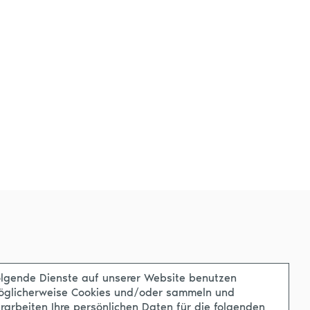
lgende Dienste auf unserer Website benutzen
öglicherweise Cookies und/oder sammeln und
rarbeiten Ihre persönlichen Daten für die folgenden