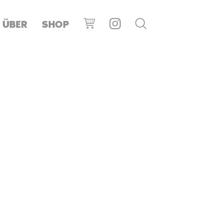
ÜBER
SHOP