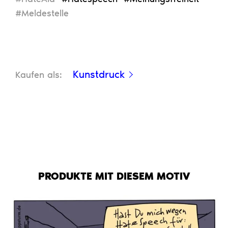
#Meldestelle
Kunstdruck
Kaufen als:
PRODUKTE MIT DIESEM MOTIV