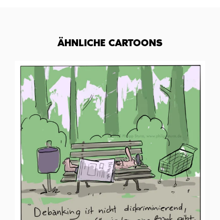
ÄHNLICHE CARTOONS