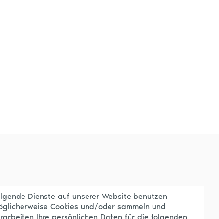
lgende Dienste auf unserer Website benutzen
öglicherweise Cookies und/oder sammeln und
rarbeiten Ihre persönlichen Daten für die folgenden