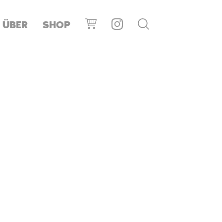
ÜBER
SHOP