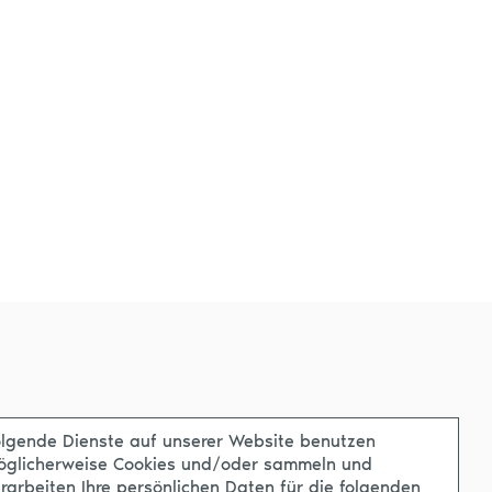
lgende Dienste auf unserer Website benutzen
öglicherweise Cookies und/oder sammeln und
rarbeiten Ihre persönlichen Daten für die folgenden