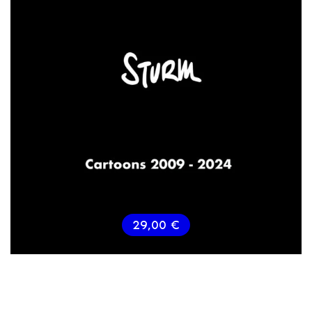
29,00
€