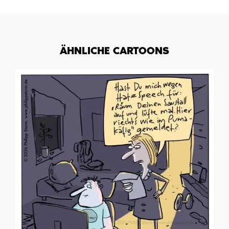
ÄHNLICHE CARTOONS