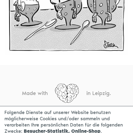
Made with
in Leipzig.
Folgende Dienste auf unserer Website benutzen
möglicherweise Cookies und/oder sammeln und
KONTAKT
IMPRESSUM
DATENSCHUTZ
verarbeiten Ihre persönlichen Daten für die folgenden
Zwecke:
Besucher-Statistik, Online-Shop
.