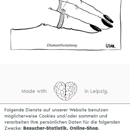
Made with
in Leipzig.
Folgende Dienste auf unserer Website benutzen
möglicherweise Cookies und/oder sammeln und
KONTAKT
IMPRESSUM
DATENSCHUTZ
verarbeiten Ihre persönlichen Daten für die folgenden
Zwecke:
Besucher-Statistik, Online-Shop
.