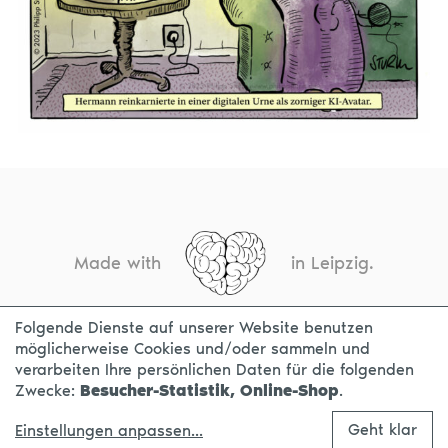
Made with
in Leipzig.
Folgende Dienste auf unserer Website benutzen
möglicherweise Cookies und/oder sammeln und
KONTAKT
IMPRESSUM
DATENSCHUTZ
verarbeiten Ihre persönlichen Daten für die folgenden
Zwecke:
Besucher-Statistik, Online-Shop
.
Geht klar
Einstellungen anpassen
...