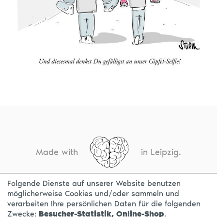
Made with
in Leipzig.
Folgende Dienste auf unserer Website benutzen
möglicherweise Cookies und/oder sammeln und
KONTAKT
IMPRESSUM
DATENSCHUTZ
verarbeiten Ihre persönlichen Daten für die folgenden
Zwecke:
Besucher-Statistik, Online-Shop
.