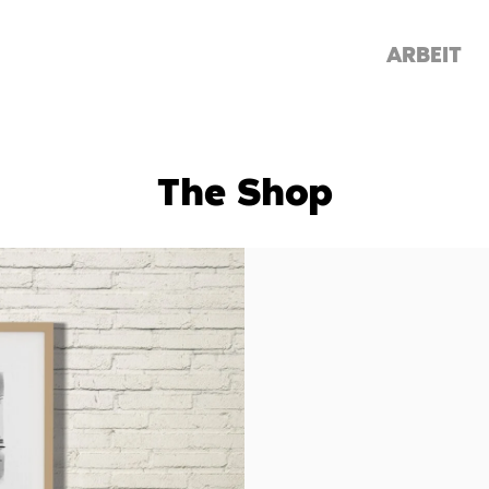
ARBEIT
The Shop