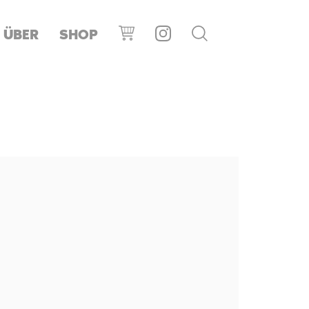
ÜBER
SHOP