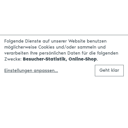
Folgende Dienste auf unserer Website benutzen
möglicherweise Cookies und/oder sammeln und
verarbeiten Ihre persönlichen Daten für die folgenden
Zwecke:
Besucher-Statistik, Online-Shop
.
Geht klar
Einstellungen anpassen
...
Made with
in Leipzig.