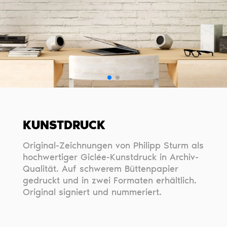
KUNSTDRUCK
Original-Zeichnungen von Philipp Sturm als
hochwertiger Giclée-Kunstdruck in Archiv-
Qualität. Auf schwerem Büttenpapier
gedruckt und in zwei Formaten erhältlich.
Original signiert und nummeriert.