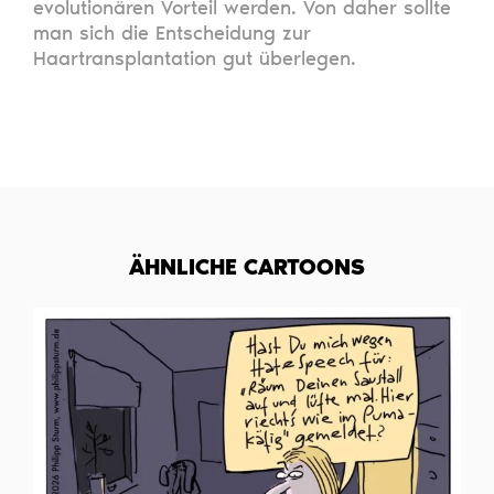
evolutionären Vorteil werden. Von daher sollte
man sich die Entscheidung zur
Haartransplantation gut überlegen.
ÄHNLICHE CARTOONS