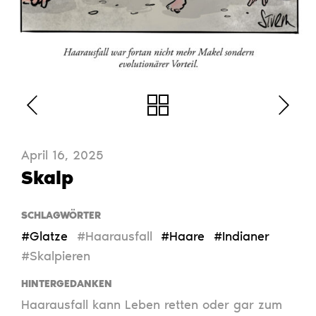
April 16, 2025
Skalp
SCHLAGWÖRTER
#Glatze
#Haarausfall
#Haare
#Indianer
#Skalpieren
HINTERGEDANKEN
Haarausfall kann Leben retten oder gar zum