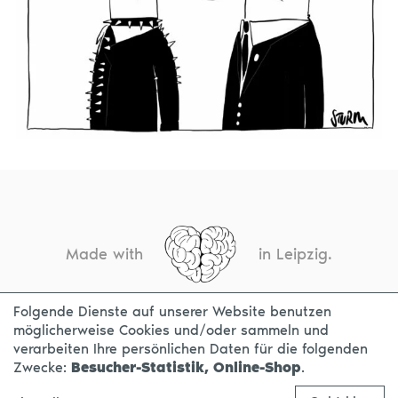
Made with
in Leipzig.
Folgende Dienste auf unserer Website benutzen
möglicherweise Cookies und/oder sammeln und
KONTAKT
IMPRESSUM
DATENSCHUTZ
verarbeiten Ihre persönlichen Daten für die folgenden
Zwecke:
Besucher-Statistik, Online-Shop
.