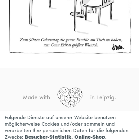
Made with
in Leipzig.
Folgende Dienste auf unserer Website benutzen
möglicherweise Cookies und/oder sammeln und
KONTAKT
IMPRESSUM
DATENSCHUTZ
verarbeiten Ihre persönlichen Daten für die folgenden
Zwecke:
Besucher-Statistik, Online-Shop
.