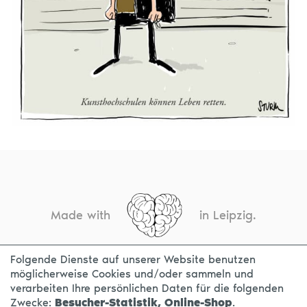
Made with
in Leipzig.
Folgende Dienste auf unserer Website benutzen
möglicherweise Cookies und/oder sammeln und
KONTAKT
IMPRESSUM
DATENSCHUTZ
verarbeiten Ihre persönlichen Daten für die folgenden
Zwecke:
Besucher-Statistik, Online-Shop
.