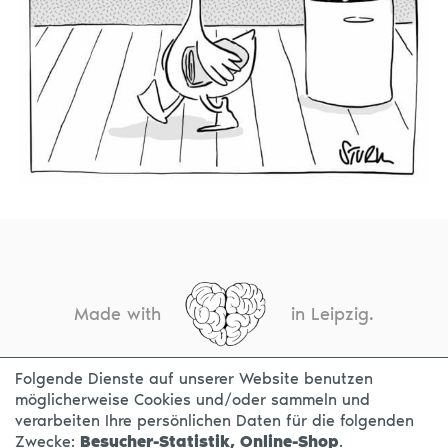
Made with
in Leipzig.
Folgende Dienste auf unserer Website benutzen
möglicherweise Cookies und/oder sammeln und
KONTAKT
IMPRESSUM
DATENSCHUTZ
verarbeiten Ihre persönlichen Daten für die folgenden
Zwecke:
Besucher-Statistik, Online-Shop
.