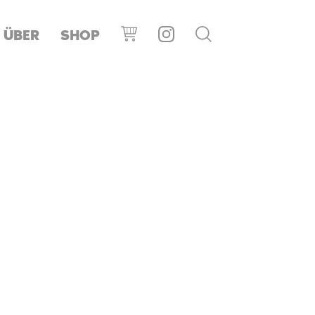
ÜBER
SHOP