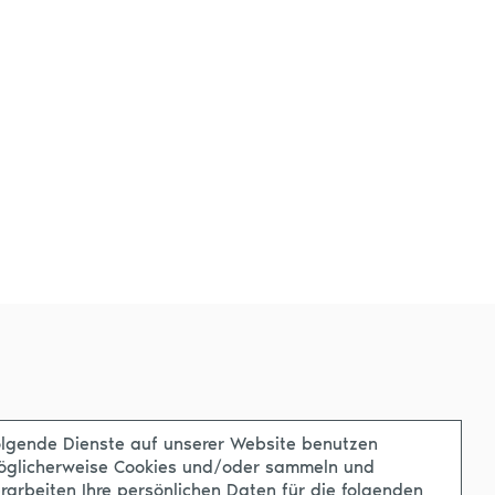
lgende Dienste auf unserer Website benutzen
öglicherweise Cookies und/oder sammeln und
rarbeiten Ihre persönlichen Daten für die folgenden