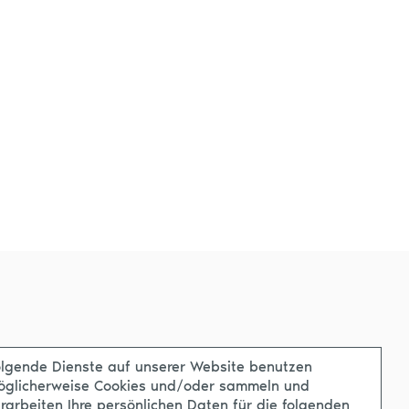
lgende Dienste auf unserer Website benutzen
öglicherweise Cookies und/oder sammeln und
rarbeiten Ihre persönlichen Daten für die folgenden