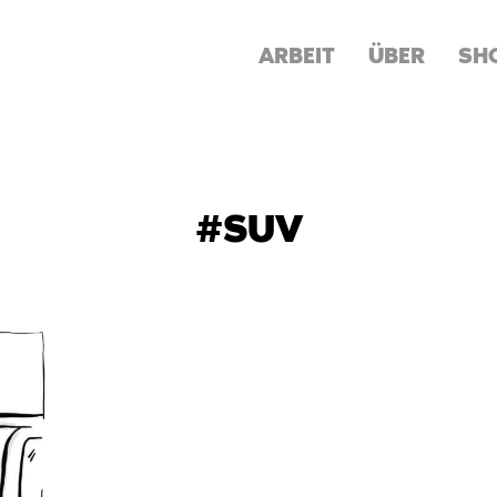
ARBEIT
ÜBER
SH
#SUV