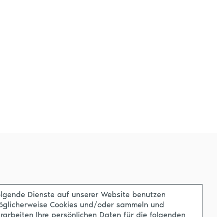
lgende Dienste auf unserer Website benutzen
öglicherweise Cookies und/oder sammeln und
rarbeiten Ihre persönlichen Daten für die folgenden