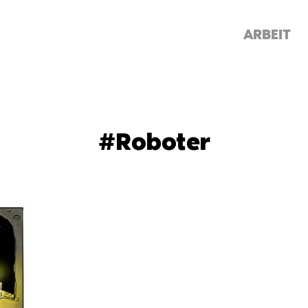
ARBEIT
#Roboter