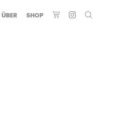
ÜBER
SHOP