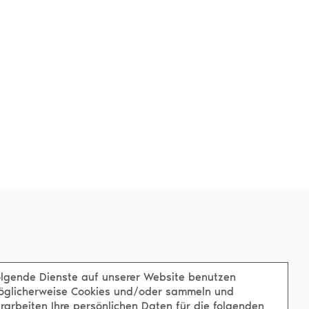
lgende Dienste auf unserer Website benutzen
öglicherweise Cookies und/oder sammeln und
rarbeiten Ihre persönlichen Daten für die folgenden