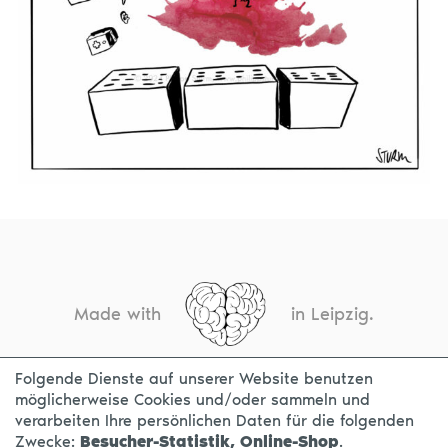
Made with
in Leipzig.
Folgende Dienste auf unserer Website benutzen
möglicherweise Cookies und/oder sammeln und
KONTAKT
IMPRESSUM
DATENSCHUTZ
verarbeiten Ihre persönlichen Daten für die folgenden
Zwecke:
Besucher-Statistik, Online-Shop
.