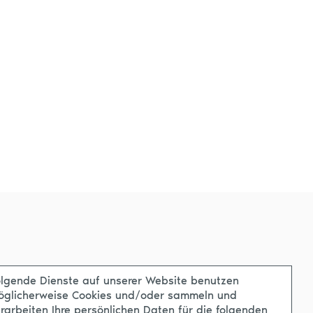
lgende Dienste auf unserer Website benutzen
öglicherweise Cookies und/oder sammeln und
rarbeiten Ihre persönlichen Daten für die folgenden