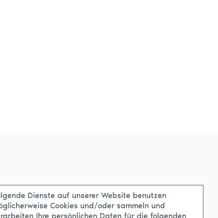
lgende Dienste auf unserer Website benutzen
öglicherweise Cookies und/oder sammeln und
rarbeiten Ihre persönlichen Daten für die folgenden