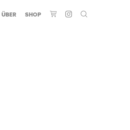
ÜBER
SHOP