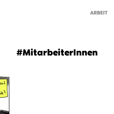
ARBEIT
#MitarbeiterInnen