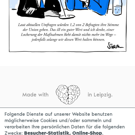
Made with
in Leipzig.
Folgende Dienste auf unserer Website benutzen
möglicherweise Cookies und/oder sammeln und
KONTAKT
IMPRESSUM
DATENSCHUTZ
verarbeiten Ihre persönlichen Daten für die folgenden
Zwecke:
Besucher-Statistik, Online-Shop
.