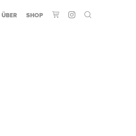
ÜBER
SHOP