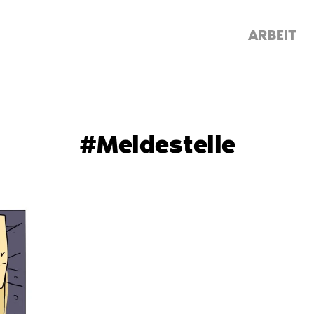
ARBEIT
#Meldestelle