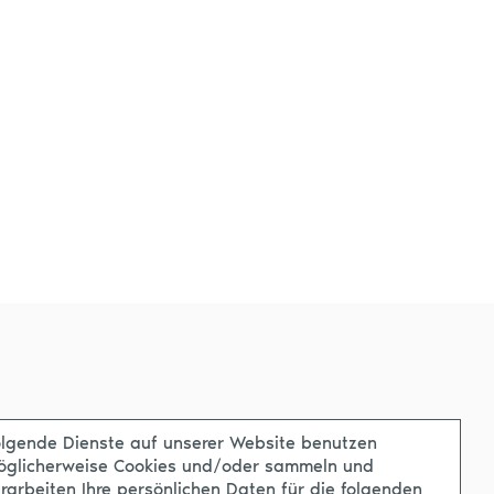
lgende Dienste auf unserer Website benutzen
öglicherweise Cookies und/oder sammeln und
rarbeiten Ihre persönlichen Daten für die folgenden