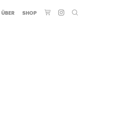
ÜBER
SHOP