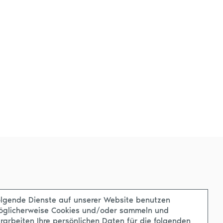
lgende Dienste auf unserer Website benutzen
öglicherweise Cookies und/oder sammeln und
rarbeiten Ihre persönlichen Daten für die folgenden