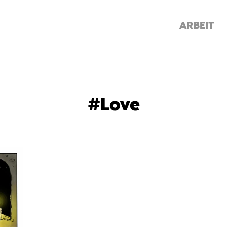
ARBEIT
#Love